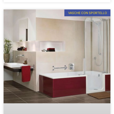
VASCHE CON SPORTELLO