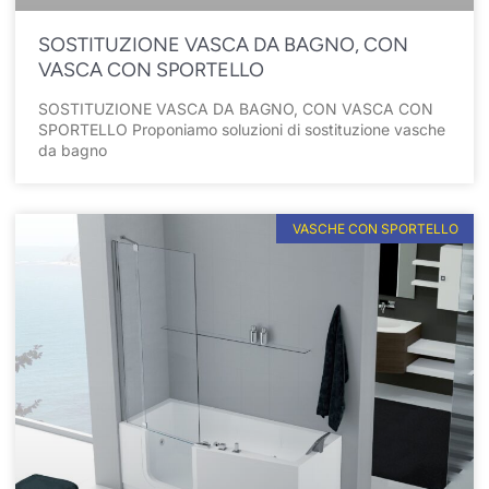
SOSTITUZIONE VASCA DA BAGNO, CON
VASCA CON SPORTELLO
SOSTITUZIONE VASCA DA BAGNO, CON VASCA CON
SPORTELLO Proponiamo soluzioni di sostituzione vasche
da bagno
VASCHE CON SPORTELLO