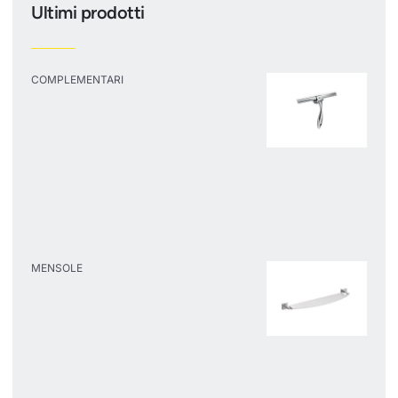
Ultimi prodotti
COMPLEMENTARI
MENSOLE