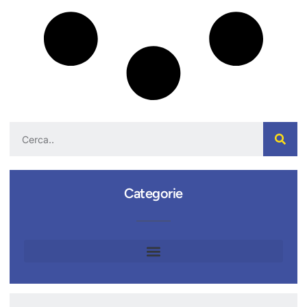
Categorie