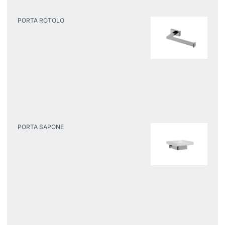
PORTA ROTOLO
PORTA SAPONE