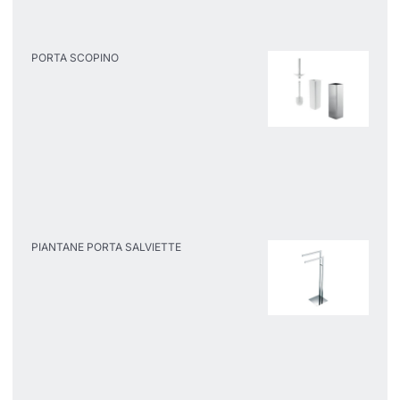
PORTA SCOPINO
PIANTANE PORTA SALVIETTE