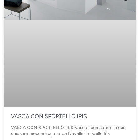
VASCA CON SPORTELLO IRIS
VASCA CON SPORTELLO IRIS Vasca i con sportello con
chiusura meccanica, marca Novellini modello Iris