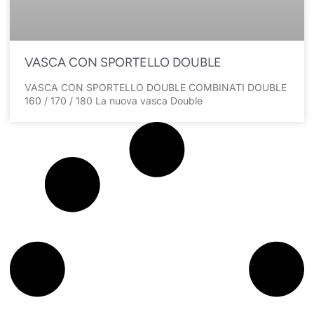
VASCA CON SPORTELLO DOUBLE
VASCA CON SPORTELLO DOUBLE COMBINATI DOUBLE
160 / 170 / 180 La nuova vasca Double